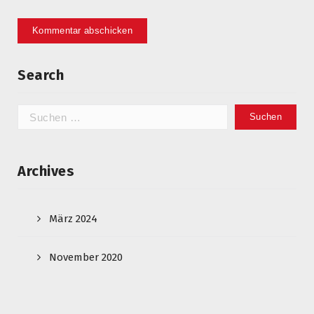
Search
Suchen
nach:
Archives
März 2024
November 2020