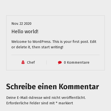
Uncategorized
Nov. 22 2020
Hello world!
Welcome to WordPress. This is your first post. Edit
or delete it, then start writing!
Chef
0 Kommentare
Schreibe einen Kommentar
Deine E-Mail-Adresse wird nicht veröffentlicht.
Erforderliche Felder sind mit
*
markiert