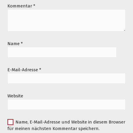
Kommentar
*
Name
*
E-Mail-Adresse
*
Website
Name, E-Mail-Adresse und Website in diesem Browser
für meinen nächsten Kommentar speichern.