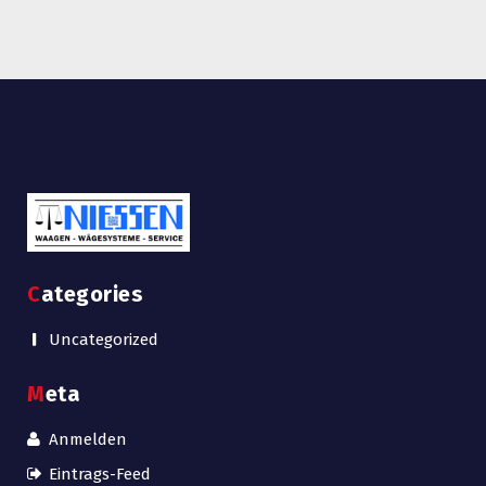
Categories
Uncategorized
Meta
Anmelden
Eintrags-Feed